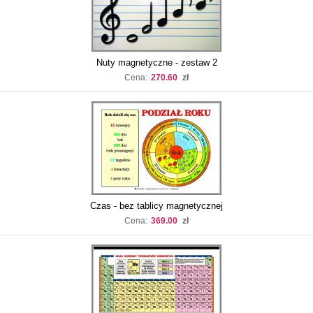
Nuty magnetyczne - zestaw 2
Cena:
270.60
zł
Czas - bez tablicy magnetycznej
Cena:
369.00
zł