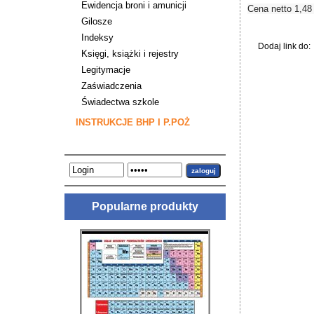
Ewidencja broni i amunicji
Cena netto 1,48 
Gilosze
Indeksy
Dodaj link do:
Księgi, książki i rejestry
Legitymacje
Zaświadczenia
Świadectwa szkole
INSTRUKCJE BHP I P.POŻ
Popularne produkty