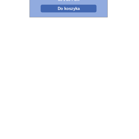
Do koszyka